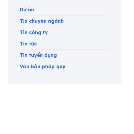
Dự án
Tin chuyên ngành
Tin công ty
Tin tức
Tin tuyển dụng
Văn bản pháp quy