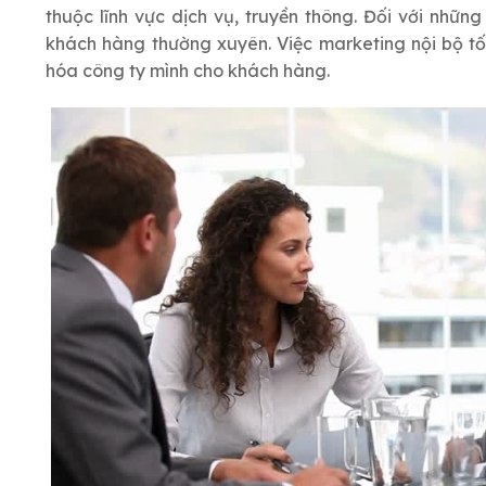
thuộc lĩnh vực dịch vụ, truyền thông. Đối với những
khách hàng thường xuyên. Việc marketing nội bộ tốt
hóa công ty mình cho khách hàng.