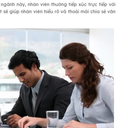
 ngành này, nhân viên thường tiếp xúc trực tiếp với
 sẽ giúp nhân viên hiểu rõ và thoải mái chia sẻ văn