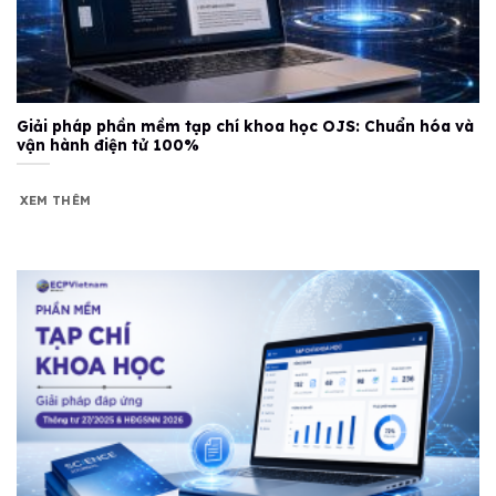
Giải pháp phần mềm tạp chí khoa học OJS: Chuẩn hóa và
vận hành điện tử 100%
XEM THÊM