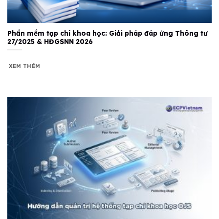
Phần mềm tạp chí khoa học: Giải pháp đáp ứng Thông tư
27/2025 & HĐGSNN 2026
XEM THÊM