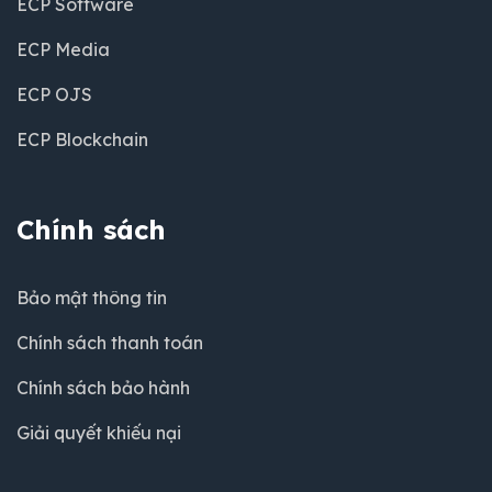
ECP Software
ECP Media
ECP OJS
ECP Blockchain
Chính sách
Bảo mật thông tin
Chính sách thanh toán
Chính sách bảo hành
Giải quyết khiếu nại