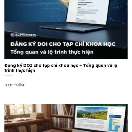
Đăng ký DOI cho tạp chí khoa học – Tổng quan và lộ
trình thực hiện
XEM THÊM