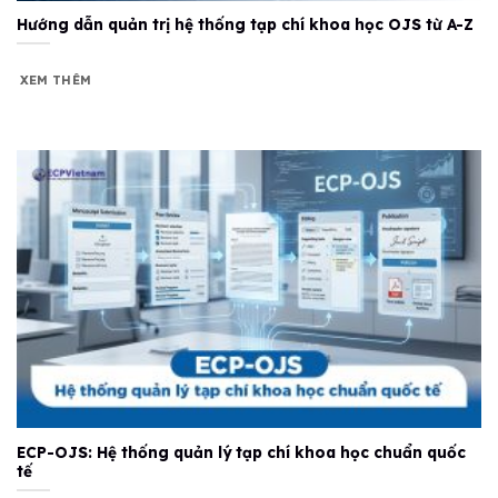
Hướng dẫn quản trị hệ thống tạp chí khoa học OJS từ A-Z
XEM THÊM
ECP-OJS: Hệ thống quản lý tạp chí khoa học chuẩn quốc
tế