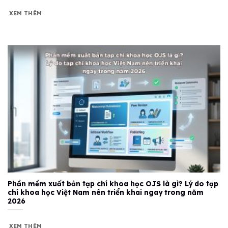
XEM THÊM
Phần mềm xuất bản tạp chí khoa học OJS là gì? Lý do tạp
chí khoa học Việt Nam nên triển khai ngay trong năm
2026
XEM THÊM