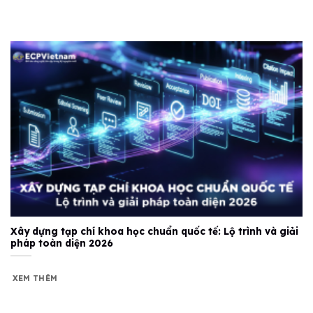
Xây dựng tạp chí khoa học chuẩn quốc tế: Lộ trình và giải
pháp toàn diện 2026
XEM THÊM