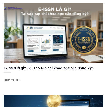
E-ISSN là gì? Tại sao tạp chí khoa học cần đăng ký?
XEM THÊM