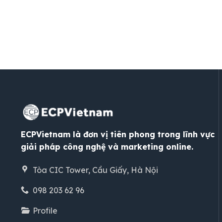
ECPVietnam là đơn vị tiên phong trong lĩnh vực
giải pháp công nghệ và marketing online.
Tòa CIC Tower, Cầu Giấy, Hà Nội
098 203 62 96
Profile