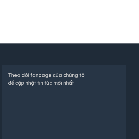
Theo dõi fanpage của chúng tôi
để cập nhật tin tức mới nhất