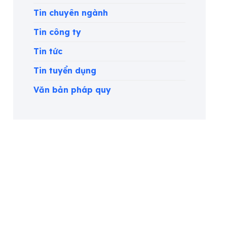
Tin chuyên ngành
Tin công ty
Tin tức
Tin tuyển dụng
Văn bản pháp quy