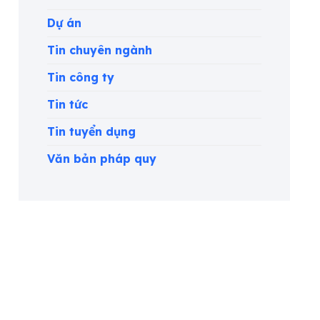
Dự án
Tin chuyên ngành
Tin công ty
Tin tức
Tin tuyển dụng
Văn bản pháp quy