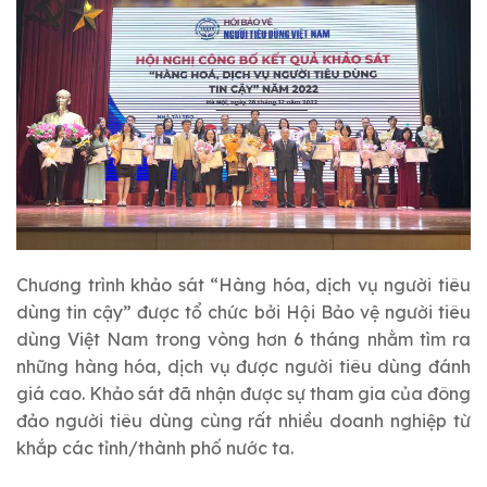
Chương trình khảo sát “Hàng hóa, dịch vụ người tiêu
dùng tin cậy” được tổ chức bởi Hội Bảo vệ người tiêu
dùng Việt Nam trong vòng hơn 6 tháng nhằm tìm ra
những hàng hóa, dịch vụ được người tiêu dùng đánh
giá cao. Khảo sát đã nhận được sự tham gia của đông
đảo người tiêu dùng cùng rất nhiều doanh nghiệp từ
khắp các tỉnh/thành phố nước ta.