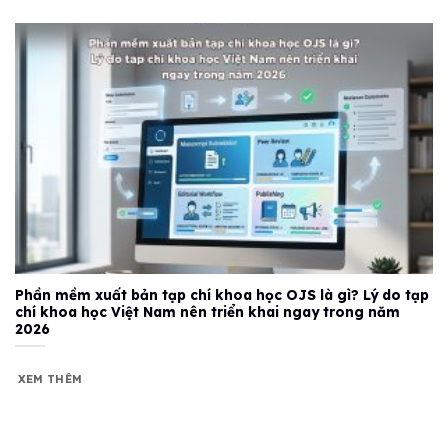
Phần mềm xuất bản tạp chí khoa học OJS là gì? Lý do tạp
chí khoa học Việt Nam nên triển khai ngay trong năm
2026
XEM THÊM