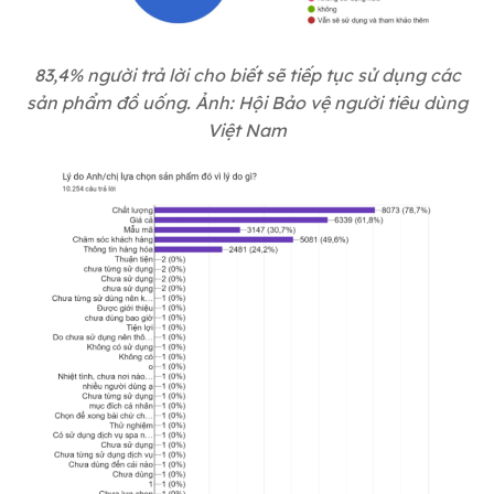
83,4% người trả lời cho biết sẽ tiếp tục sử dụng các
sản phẩm đồ uống. Ảnh: Hội Bảo vệ người tiêu dùng
Việt Nam