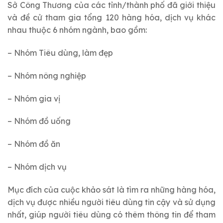
Sở Công Thương của các tỉnh/thành phố đã giới thiệu
và đề cử tham gia tổng 120 hàng hóa, dịch vụ khác
nhau thuộc 6 nhóm ngành, bao gồm:
– Nhóm Tiêu dùng, làm đẹp
– Nhóm nông nghiệp
– Nhóm gia vị
– Nhóm đồ uống
– Nhóm đồ ăn
– Nhóm dịch vụ
Mục đích của cuộc khảo sát là tìm ra những hàng hóa,
dịch vụ được nhiều người tiêu dùng tin cậy và sử dụng
nhất, giúp người tiêu dùng có thêm thông tin để tham