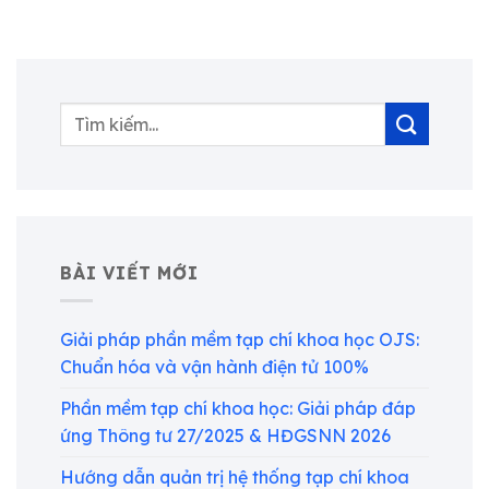
BÀI VIẾT MỚI
Giải pháp phần mềm tạp chí khoa học OJS:
Chuẩn hóa và vận hành điện tử 100%
Phần mềm tạp chí khoa học: Giải pháp đáp
ứng Thông tư 27/2025 & HĐGSNN 2026
Hướng dẫn quản trị hệ thống tạp chí khoa