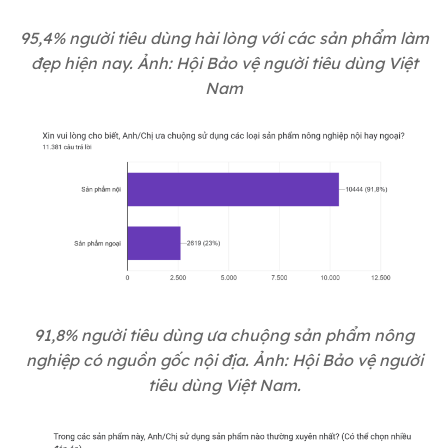
95,4% người tiêu dùng hài lòng với các sản phẩm làm
đẹp hiện nay. Ảnh: Hội Bảo vệ người tiêu dùng Việt
Nam
91,8% người tiêu dùng ưa chuộng sản phẩm nông
nghiệp có nguồn gốc nội địa. Ảnh: Hội Bảo vệ người
tiêu dùng Việt Nam.