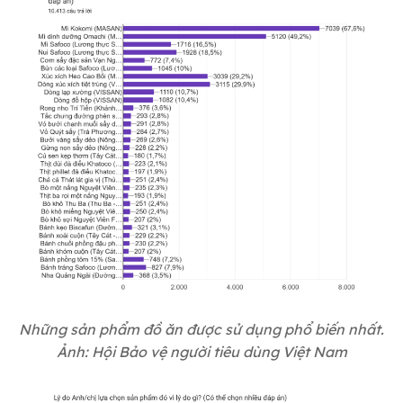
Những sản phẩm đồ ăn được sử dụng phổ biến nhất.
Ảnh: Hội Bảo vệ người tiêu dùng Việt Nam