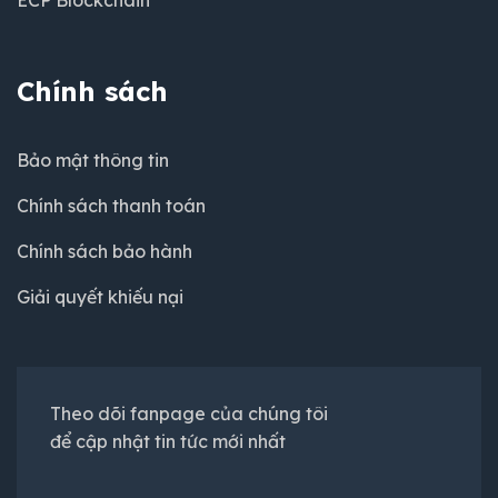
ECP Blockchain
Chính sách
Bảo mật thông tin
Chính sách thanh toán
Chính sách bảo hành
Giải quyết khiếu nại
Theo dõi fanpage của chúng tôi
để cập nhật tin tức mới nhất