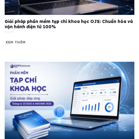
Giải pháp phần mềm tạp chí khoa học OJS: Chuẩn hóa và
vận hành điện tử 100%
XEM THÊM