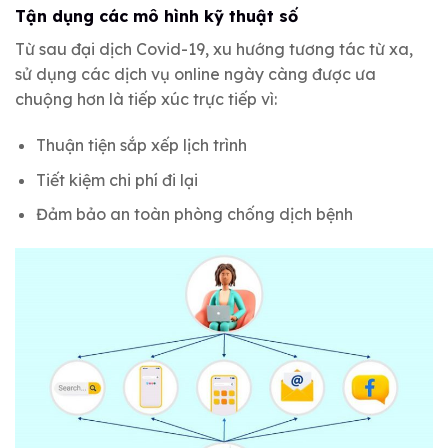
Tận dụng các mô hình kỹ thuật số
Từ sau đại dịch Covid-19, xu hướng tương tác từ xa,
sử dụng các dịch vụ online ngày càng được ưa
chuộng hơn là tiếp xúc trực tiếp vì:
Thuận tiện sắp xếp lịch trình
Tiết kiệm chi phí đi lại
Đảm bảo an toàn phòng chống dịch bệnh