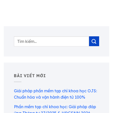
BÀI VIẾT MỚI
Giải pháp phần mềm tạp chí khoa học OJS:
Chuẩn hóa và vận hành điện tử 100%
Phần mềm tạp chí khoa học: Giải pháp đáp