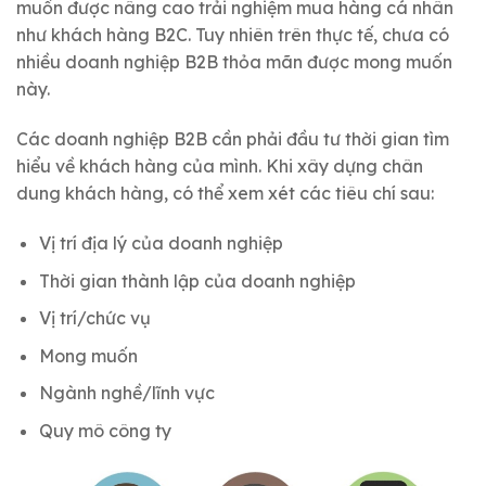
muốn được nâng cao trải nghiệm mua hàng cá nhân
như khách hàng B2C. Tuy nhiên trên thực tế, chưa có
nhiều doanh nghiệp B2B thỏa mãn được mong muốn
này.
Các doanh nghiệp B2B cần phải đầu tư thời gian tìm
hiểu về khách hàng của mình. Khi xây dựng chân
dung khách hàng, có thể xem xét các tiêu chí sau:
Vị trí địa lý của doanh nghiệp
Thời gian thành lập của doanh nghiệp
Vị trí/chức vụ
Mong muốn
Ngành nghề/lĩnh vực
Quy mô công ty