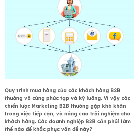
Quy trình mua hàng của các khách hàng B2B
thường vô cùng phức tạp và kỹ lưỡng. Vì vậy các
chiến lược Marketing B2B thường gặp khó khăn
trong việc tiếp cận, và nâng cao trải nghiệm cho
khách hàng. Các doanh nghiệp B2B cần phải làm
thế nào để khắc phục vấn đề này?