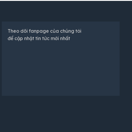
Theo dõi fanpage của chúng tôi
để cập nhật tin tức mới nhất