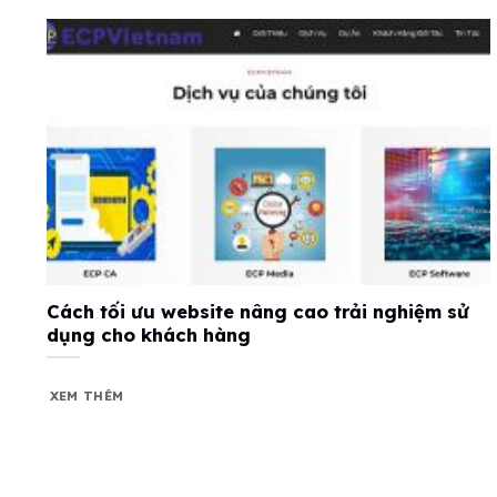
Cách tối ưu website nâng cao trải nghiệm sử
dụng cho khách hàng
XEM THÊM