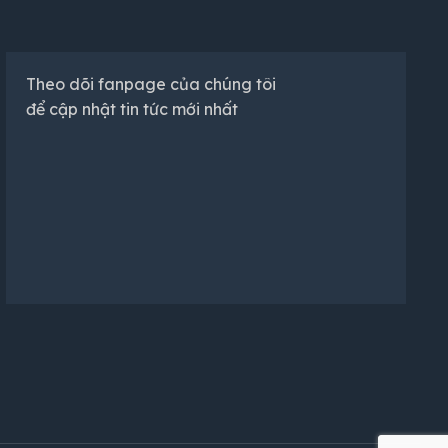
Theo dõi fanpage của chúng tôi
để cập nhật tin tức mới nhất