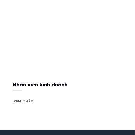
Nhân viên kinh doanh
XEM THÊM