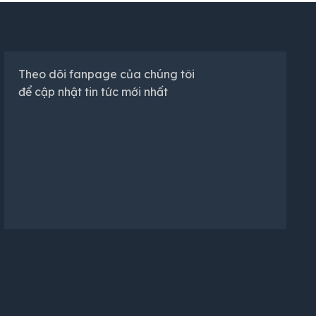
Theo dõi fanpage của chúng tôi
để cập nhật tin tức mới nhất