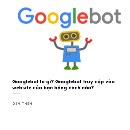
Googlebot là gì? Googlebot truy cập vào
website của bạn bằng cách nào?
XEM THÊM