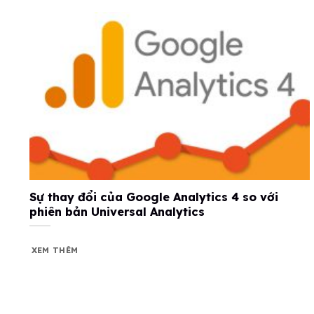
Sự thay đổi của Google Analytics 4 so với
phiên bản Universal Analytics
XEM THÊM