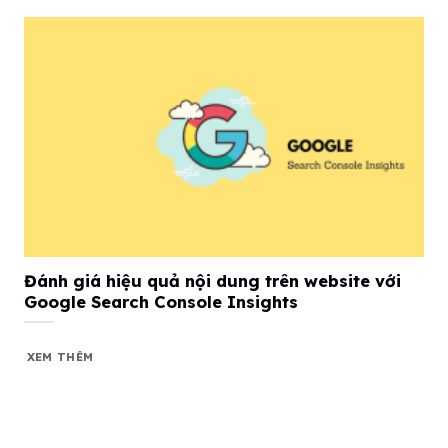
Đánh giá hiệu quả nội dung trên website với
Google Search Console Insights
XEM THÊM