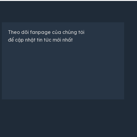
Theo dõi fanpage của chúng tôi
để cập nhật tin tức mới nhất