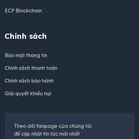
ECP Blockchain
Chính sách
Bảo mật thông tin
Chính sách thanh toán
Chính sách bảo hành
Giải quyết khiếu nại
Theo dõi fanpage của chúng tôi
để cập nhật tin tức mới nhất