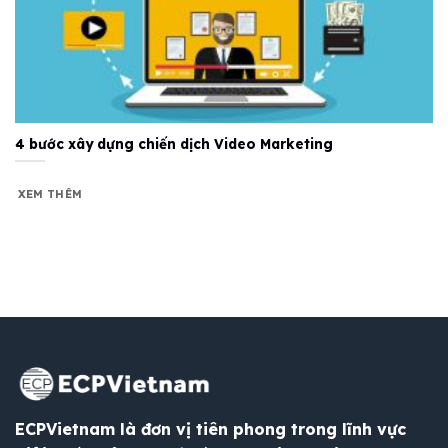
4 bước xây dựng chiến dịch Video Marketing
XEM THÊM
ECPVietnam là đơn vị tiên phong trong lĩnh vực