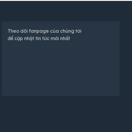
Theo dõi fanpage của chúng tôi
để cập nhật tin tức mới nhất