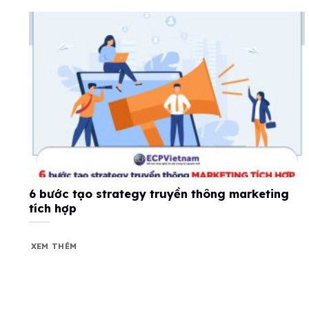
6 bước tạo strategy truyền thông marketing
tích hợp
XEM THÊM