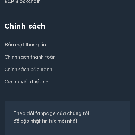
ECP Blockchain
Chính sách
Bảo mật thông tin
Chính sách thanh toán
Chính sách bảo hành
Giải quyết khiếu nại
Theo dõi fanpage của chúng tôi
để cập nhật tin tức mới nhất