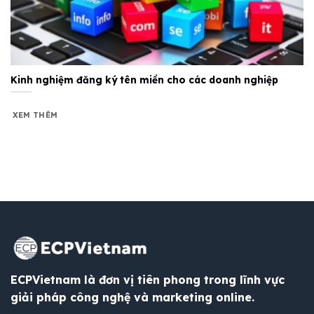
Kinh nghiệm đăng ký tên miền cho các doanh nghiệp
XEM THÊM
ECPVietnam là đơn vị tiên phong trong lĩnh vực
giải pháp công nghệ và marketing online.